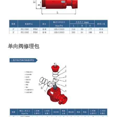
单向阀修理包