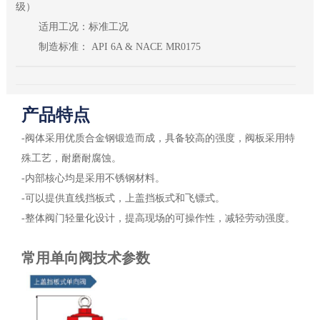
级）
适用工况：标准工况
制造标准： API 6A & NACE MR0175
产品特点
-阀体采用优质合金钢锻造而成，具备较高的强度，阀板采用特
殊工艺，耐磨耐腐蚀。
-内部核心均是采用不锈钢材料。
-可以提供直线挡板式，上盖挡板式和飞镖式。
-整体阀门轻量化设计，提高现场的可操作性，减轻劳动强度。
常用单向阀技术参数