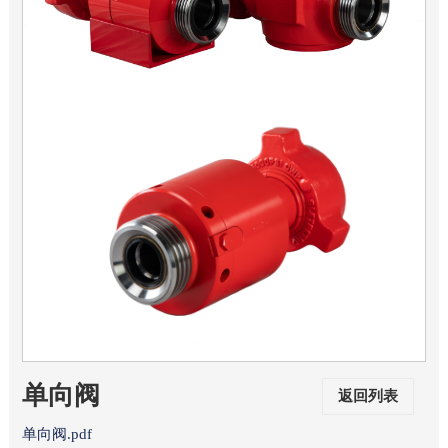
单向阀
返回列表
单向阀.pdf