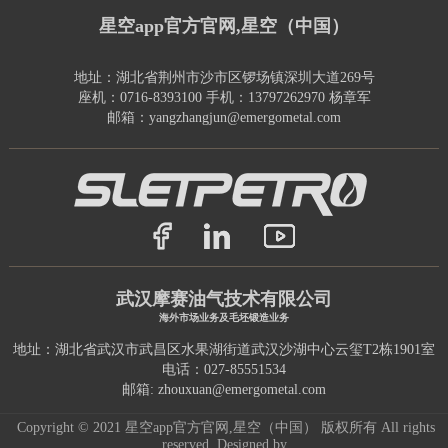
星空app官方官网,星空（中国）
地址：湖北省荆州市沙市区锣场镇深圳大道269号
座机：0716-8393100 手机：13797262970 杨章军
邮箱：yangzhangjun@emergometal.com
武汉摩赛油气技术有限公司
海外市场业务及毛坯锻造业务
地址：湖北省武汉市武昌区水果湖街道武汉沙湖中心云玺T2栋1901室
电话：027-85551534
邮箱: zhouxuan@emergometal.com
Copyright © 2021 星空app官方官网,星空（中国） 版权所有 All rights
reserved.
Designed by