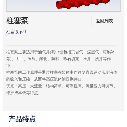
柱塞泵
返回列表
柱塞泵.pdf
柱塞泵主要适用于油气井(其中也包括页岩气、煤层气、可燃冰
等)、固井、压裂、酸化、防砂、砾石填充、压井、洗井等作
业。
柱塞泵的工作原理是通过柱塞在泵体中作往复直线运动实现液体
的吸入和压缩，从而将高压流体输送到井口。
优点：高压、大流量、结构简单、可靠性高、流量压力可调节、
维护成本低等特点。
产品特点