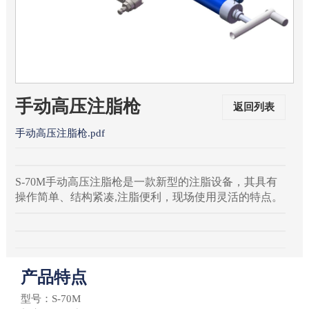
手动高压注脂枪
返回列表
手动高压注脂枪.pdf
S-70M手动高压注脂枪是一款新型的注脂设备，其具有
操作简单、结构紧凑,注脂便利，现场使用灵活的特点。
产品特点
型号：S-70M