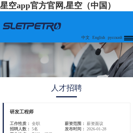
星空app官方官网,星空（中国）
中文
English
русский
人才招聘
研发工程师
工作性质：
全职
薪资范围：
薪资面议
招聘人数：
5名
发布时间：
2026-01-28