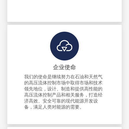
企业使命
我们的使命是继续努力在石油和天然气
的高压流体控制市场中取得市场和技术
领先地位，设计、制造和提供高性能的
高压流体控制产品和相关服务，打造经
济高效、安全可靠的现代能源开发设
备，满足人类对能源的需要。