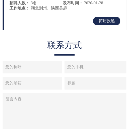
招聘人数：
3名
发布时间：
2026-01-28
工作地点：
湖北荆州、陕西吴起
简历投递
联系方式
您的称呼
您的手机
您的邮箱
标题
留言内容