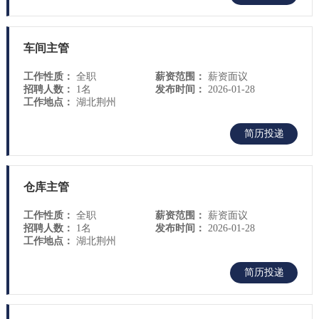
车间主管
工作性质：
全职
薪资范围：
薪资面议
招聘人数：
1名
发布时间：
2026-01-28
工作地点：
湖北荆州
简历投递
仓库主管
工作性质：
全职
薪资范围：
薪资面议
招聘人数：
1名
发布时间：
2026-01-28
工作地点：
湖北荆州
简历投递