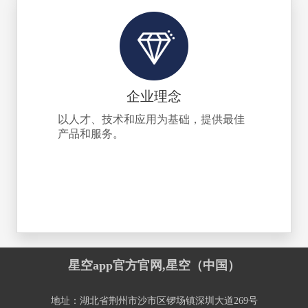
企业理念
以人才、技术和应用为基础，提供最佳
产品和服务。
星空app官方官网,星空（中国）
地址：湖北省荆州市沙市区锣场镇深圳大道269号