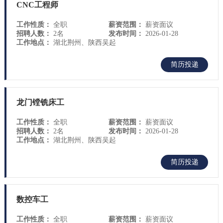
CNC工程师
工作性质：
全职
薪资范围：
薪资面议
招聘人数：
2名
发布时间：
2026-01-28
工作地点：
湖北荆州、陕西吴起
简历投递
龙门镗铣床工
工作性质：
全职
薪资范围：
薪资面议
招聘人数：
2名
发布时间：
2026-01-28
工作地点：
湖北荆州、陕西吴起
简历投递
数控车工
工作性质：
全职
薪资范围：
薪资面议