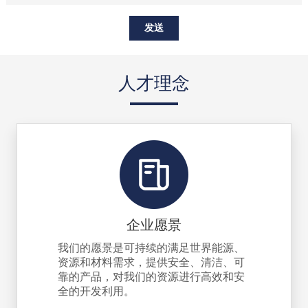
人才理念
企业愿景
我们的愿景是可持续的满足世界能源、
资源和材料需求，提供安全、清洁、可
靠的产品，对我们的资源进行高效和安
全的开发利用。