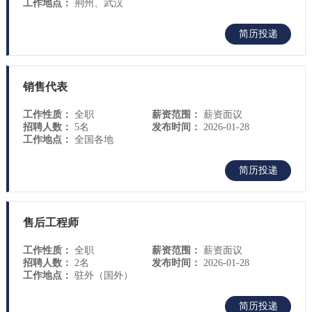
工作地点：
荆州、武汉
简历投递
销售代表
工作性质：
全职
薪资范围：
薪资面议
招聘人数：
5名
发布时间：
2026-01-28
工作地点：
全国各地
简历投递
售后工程师
工作性质：
全职
薪资范围：
薪资面议
招聘人数：
2名
发布时间：
2026-01-28
工作地点：
驻外（国外）
简历投递