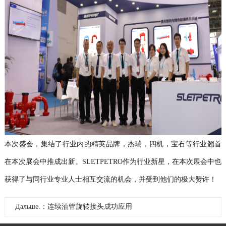
本次盛会，集结了行业内的精英品牌，杰瑞，四机，宝石等行业翘首
在本次展会中推成出新。SLETPETRO作为行业新星，在本次展会中也
获得了与同行业专业人士相互交流的机会，并受到他们的极大赞许！
Дальше.：连续油管旋转接头成功应用