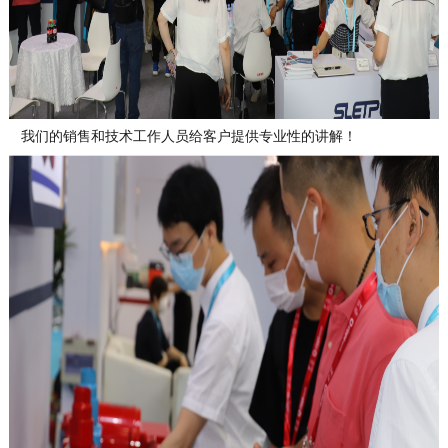
我们的销售和技术工作人员给客户提供专业性的讲解！