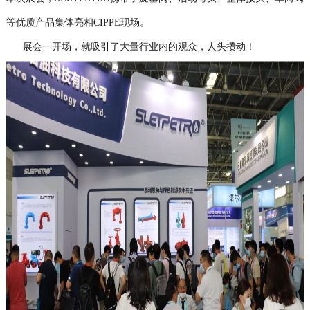
等优质产品集体亮相CIPPE现场。
展会一开场，就吸引了大量行业内的观众，人头攒动！