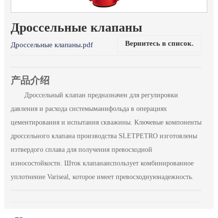
Дроссельные клапаны
Вернитесь в список.
Дроссельные клапаны.pdf
产品介绍
Дроссельный клапан предназначен для регулировки
давления и расхода системыманифольда в операциях
цементирования и испытания скважины. Ключевые компоненты
дроссельного клапана производства SLETPETRO изготовлены
изтвердого сплава для получения превосходной
износостойкости. Шток клапанаиспользует комбинированное
уплотнение Variseal, которое имеет превосходнуюнадежность.