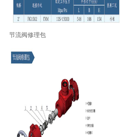
节流阀修理包