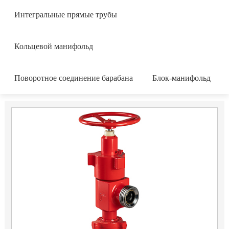
Интегральные прямые трубы
Кольцевой манифольд
Поворотное соединение барабана
Блок-манифольд