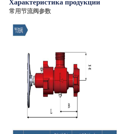
Характеристика продукции
常用节流阀参数