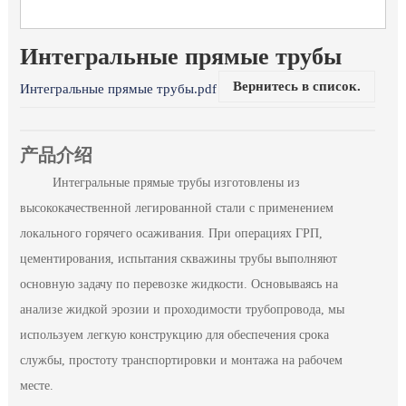
Интегральные прямые трубы
Вернитесь в список.
Интегральные прямые трубы.pdf
产品介绍
Интегральные прямые трубы изготовлены из
высококачественной легированной стали с применением
локального горячего осаживания. При операциях ГРП,
цементирования, испытания скважины трубы выполняют
основную задачу по перевозке жидкости. Основываясь на
анализе жидкой эрозии и проходимости трубопровода, мы
используем легкую конструкцию для обеспечения срока
службы, простоту транспортировки и монтажа на рабочем
месте.