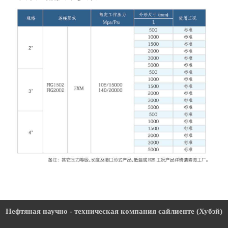
Нефтяная научно - техническая компания сайлиенте (Хубэй)