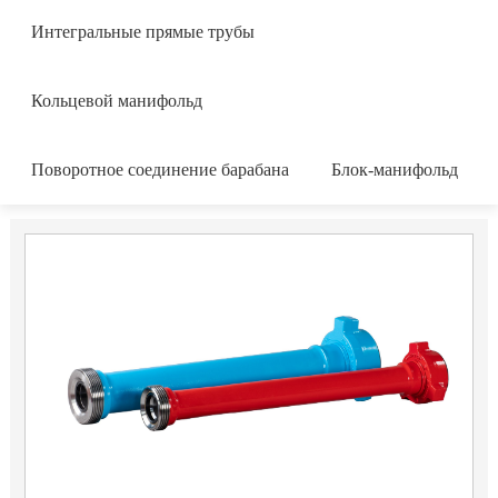
Интегральные прямые трубы
Кольцевой манифольд
Поворотное соединение барабана
Блок-манифольд