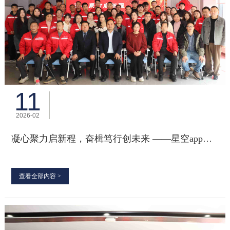
11
2026-02
凝心聚力启新程，奋楫笃行创未来 ——星空app官方官网,星空（中国） 年度年会圆满落幕
查看全部内容 >